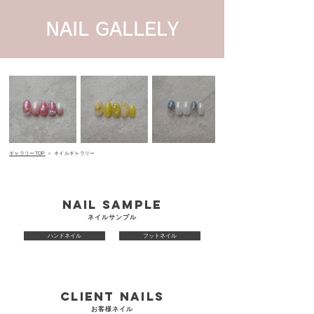
NAIL GALLELY
​ギャラリーTOP
＞ ネイルギャラリー
NAIL Sample
ネイルサンプル
ハンドネイル
フットネイル
Client Nails
​お客様ネイル