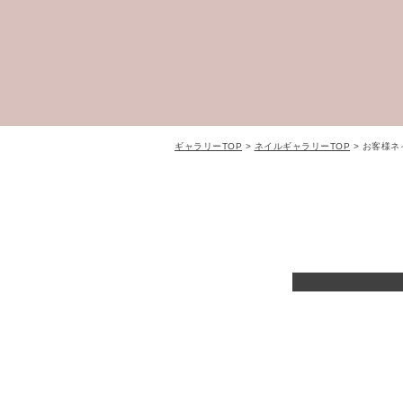
​ギャラリーTOP
>
ネイルギャラリーTOP
> お客様ネ