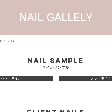
NAIL GALLELY
イル(ハンド)
NAIL Sample
ネイルサンプル
ハンドネイル
フットネイル